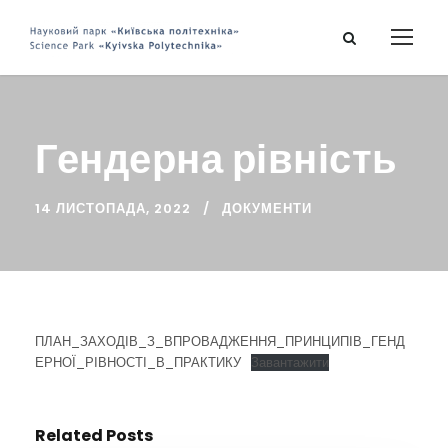
Гендерна рівність
14 ЛИСТОПАДА, 2022
ДОКУМЕНТИ
ПЛАН_ЗАХОДІВ_З_ВПРОВАДЖЕННЯ_ПРИНЦИПІВ_ГЕНД
ЕРНОЇ_РІВНОСТІ_В_ПРАКТИКУ
Завантажити
Related Posts